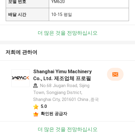
모델 번호
YM620
배달 시간
10-15 평일
더 많은 것을 전망하십시오
저희에 관하여
Shanghai Yimu Machinery
Co., Ltd. 제조업체 프로필
No.68 Jiugan Road, Sijing
Town, Songjiang District,
Shanghai City, 201601 China ,중국
5.0
확인된 공급자
더 많은 것을 전망하십시오