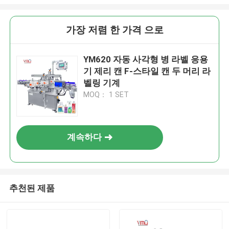
가장 저렴 한 가격 으로
YM620 자동 사각형 병 라벨 응용
기 제리 캔 F-스타일 캔 두 머리 라
벨링 기계
MOQ： 1 SET
계속하다
추천된 제품