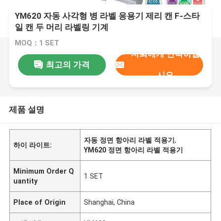
YM620 자동 사각형 병 라벨 응용기 제리 캔 F-스타
일 캔 두 머리 라벨링 기계
MOQ：1 SET
저희에게 연락하십
최고의 가격
시오
제품 설명
자동 정면 항아리 라벨 적용기
,
하이 라이트:
YM620 정면 항아리 라벨 적용기
Minimum Order Q
1 SET
uantity
Place of Origin
Shanghai, China